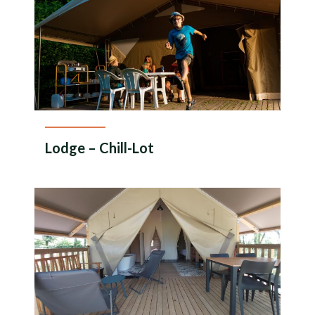
Lodge – Chill-Lot
En savoir plus