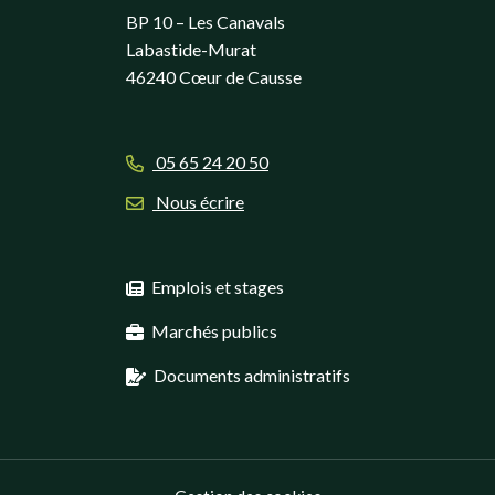
BP 10 – Les Canavals
Labastide-Murat
46240 Cœur de Causse
05 65 24 20 50
Nous écrire
Emplois et stages
Marchés publics
Documents administratifs