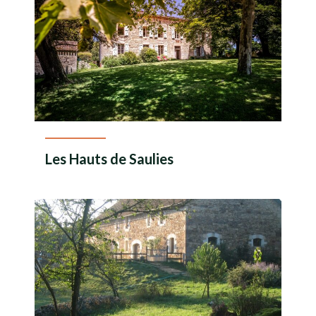
Liste des tourinsoft
Les Hauts de Saulies
En savoir plus