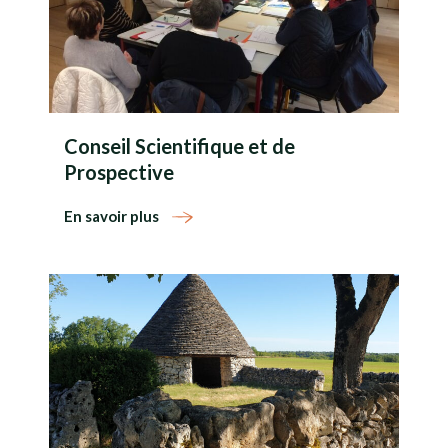
Conseil Scientifique et de
Prospective
En savoir plus