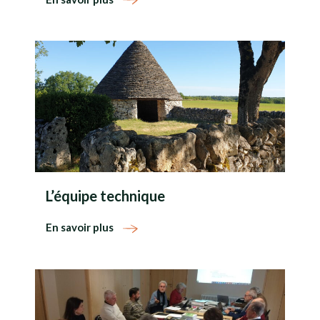
L’équipe technique
En savoir plus