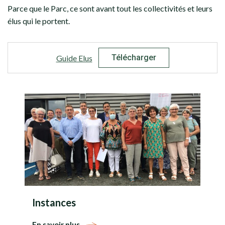
Parce que le Parc, ce sont avant tout les collectivités et leurs
élus qui le portent.
Télécharger
Guide Elus
Instances
En savoir plus