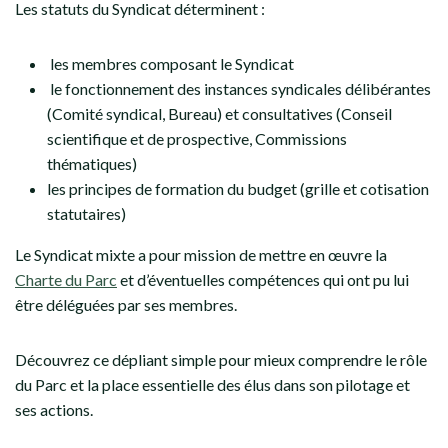
Les statuts du Syndicat déterminent :
les membres composant le Syndicat
le fonctionnement des instances syndicales délibérantes
(Comité syndical, Bureau) et consultatives (Conseil
scientifique et de prospective, Commissions
thématiques)
les principes de formation du budget (grille et cotisation
statutaires)
Le Syndicat mixte a pour mission de mettre en œuvre la
Charte du Parc
et d’éventuelles compétences qui ont pu lui
être déléguées par ses membres.
Découvrez ce dépliant simple pour mieux comprendre le rôle
du Parc et la place essentielle des élus dans son pilotage et
ses actions.