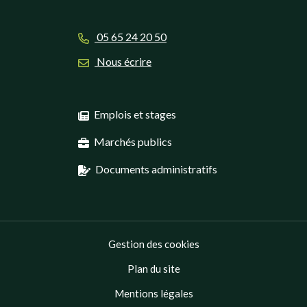
05 65 24 20 50
Nous écrire
Emplois et stages
Marchés publics
Documents administratifs
Gestion des cookies
Plan du site
Mentions légales