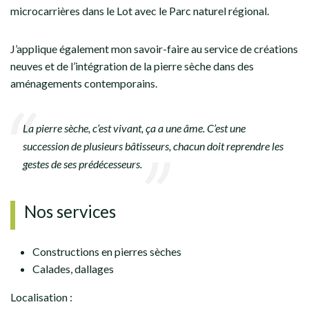
microcarrières dans le Lot avec le Parc naturel régional.
J’applique également mon savoir-faire au service de créations
neuves et de l’intégration de la pierre sèche dans des
aménagements contemporains.
La pierre sèche, c’est vivant, ça a une âme. C’est une
succession de plusieurs bâtisseurs, chacun doit reprendre les
gestes de ses prédécesseurs.
Nos services
Constructions en pierres sèches
Calades, dallages
Localisation :