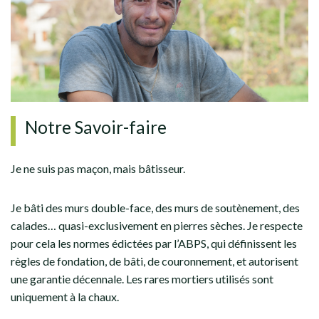
Notre Savoir-faire
Je ne suis pas maçon, mais bâtisseur.
Je bâti des murs double-face, des murs de soutènement, des
calades… quasi-exclusivement en pierres sèches. Je respecte
pour cela les normes édictées par l’ABPS, qui définissent les
règles de fondation, de bâti, de couronnement, et autorisent
une garantie décennale. Les rares mortiers utilisés sont
uniquement à la chaux.