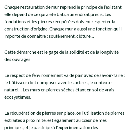
Chaque restauration de mur reprend le principe de l’existant :
elle dépend de ce qui a été bâti, à un endroit précis. Les
fondations et les pierres récupérées doivent respecter la
construction d’origine. Chaque mur a aussi une fonction qu’il
importe de connaître : soutènement, clôture…
Cette démarche est le gage de la solidité et de la longévité
des ouvrages.
Le respect de l’environnement va de pair avec ce savoir-faire :
le bâtisseur doit composer avec les arbres, le contexte
naturel… Les murs en pierres sèches étant en soi de vrais
écosystèmes.
La récupération de pierres sur place, ou l’utilisation de pierres
extraites à proximité, est également au cœur de mes
principes, et je participe à l’expérimentation des