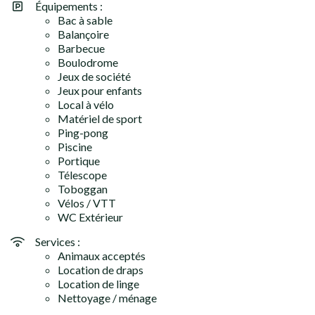
Équipements :
Bac à sable
Balançoire
Barbecue
Boulodrome
Jeux de société
Jeux pour enfants
Local à vélo
Matériel de sport
Ping-pong
Piscine
Portique
Télescope
Toboggan
Vélos / VTT
WC Extérieur
Services :
Animaux acceptés
Location de draps
Location de linge
Nettoyage / ménage