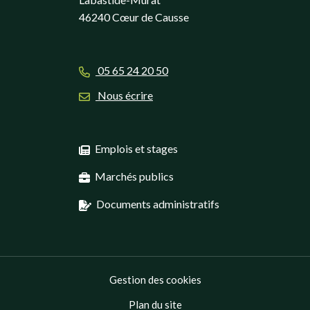
46240 Cœur de Causse
05 65 24 20 50
Nous écrire
Emplois et stages
Marchés publics
Documents administratifs
Gestion des cookies
Plan du site