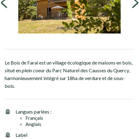
©MalikaTurin
Le Bois de Faral est un village écologique de maisons en bois,
situé en plein coeur du Parc Naturel des Causses du Quercy,
harmonieusement intégré sur 18ha de verdure et de sous-
bois.
Langues parlées :
Français
Anglais
Label